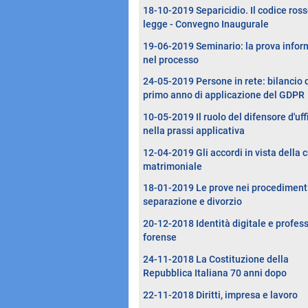
18-10-2019 Separicidio. Il codice ross
legge - Convegno Inaugurale
19-06-2019 Seminario: la prova infor
nel processo
24-05-2019 Persone in rete: bilancio 
primo anno di applicazione del GDPR
10-05-2019 Il ruolo del difensore d'uff
nella prassi applicativa
12-04-2019 Gli accordi in vista della c
matrimoniale
18-01-2019 Le prove nei procedimenti
separazione e divorzio
20-12-2018 Identità digitale e profes
forense
24-11-2018 La Costituzione della
Repubblica Italiana 70 anni dopo
22-11-2018 Diritti, impresa e lavoro