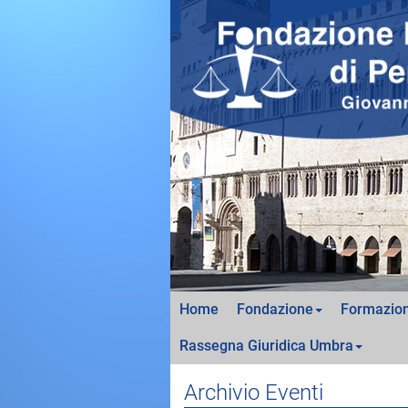
Home
Fondazione
Formazion
Rassegna Giuridica Umbra
Archivio Eventi