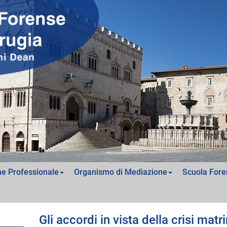
e Professionale
Organismo di Mediazione
Scuola Fore
Gli accordi in vista della crisi mat