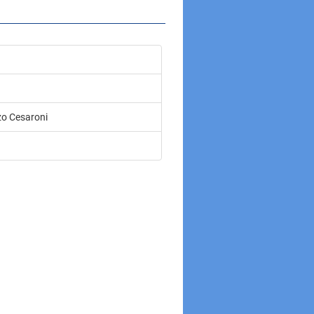
zo Cesaroni