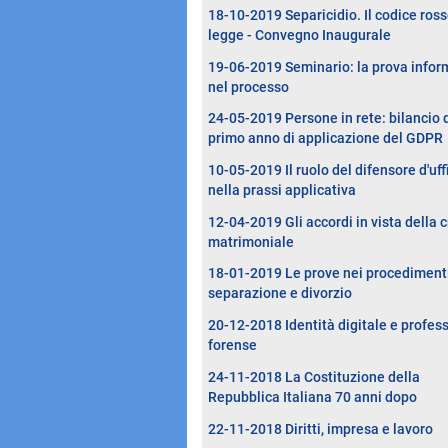
18-10-2019 Separicidio. Il codice ross
legge - Convegno Inaugurale
19-06-2019 Seminario: la prova infor
nel processo
24-05-2019 Persone in rete: bilancio 
primo anno di applicazione del GDPR
10-05-2019 Il ruolo del difensore d'uff
nella prassi applicativa
12-04-2019 Gli accordi in vista della c
matrimoniale
18-01-2019 Le prove nei procedimenti
separazione e divorzio
20-12-2018 Identità digitale e profes
forense
24-11-2018 La Costituzione della
Repubblica Italiana 70 anni dopo
22-11-2018 Diritti, impresa e lavoro