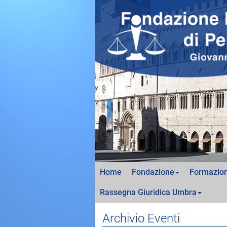
Home
Fondazione
Formazion
Rassegna Giuridica Umbra
Archivio Eventi