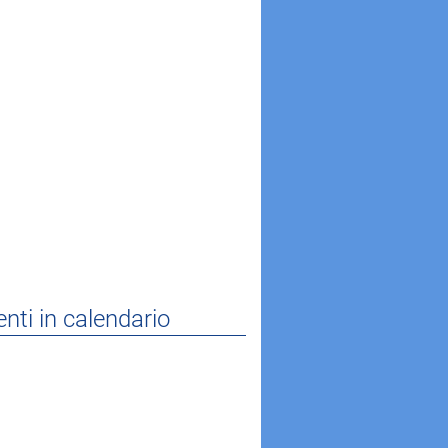
nti in calendario