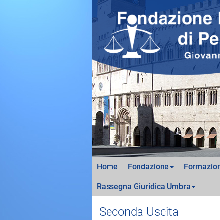
Home
Fondazione
Formazion
Rassegna Giuridica Umbra
Seconda Uscita