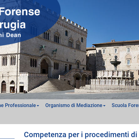
e Professionale
Organismo di Mediazione
Scuola Fore
Competenza per i procedimenti di cu